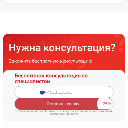
Нужна консультация?
Закажите бесплатную консультацию
Бесплатная консультация со
специалистом
Оставить заявку
Нажимая на кнопку "Оставить заявку" Вы соглашаетесь c
политикой
конфиденциальности