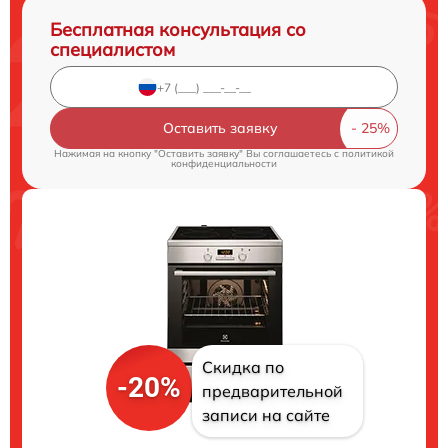
Бесплатная консультация со
специалистом
Оставить заявку
Нажимая на кнопку "Оставить заявку" Вы соглашаетесь c
политикой
конфиденциальности
Скидка по
-20%
предварительной
записи на сайте