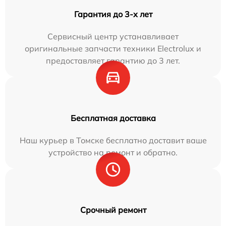
Гарантия до 3-х лет
Сервисный центр устанавливает
оригинальные запчасти техники Electrolux и
предоставляет гарантию до 3 лет.
Бесплатная доставка
Наш курьер в Томске бесплатно доставит ваше
устройство на ремонт и обратно.
Срочный ремонт