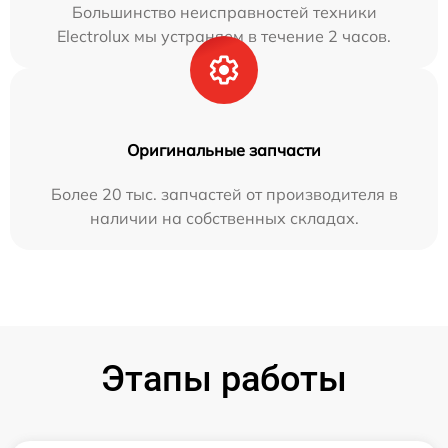
Большинство неисправностей техники
Electrolux мы устраняем в течение 2 часов.
Оригинальные запчасти
Более 20 тыс. запчастей от производителя в
наличии на собственных складах.
Этапы работы