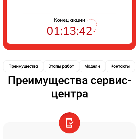
Конец акции
01:13:41
Преимущества
Этапы работ
Модели
Контакты
Преимущества сервис-
центра