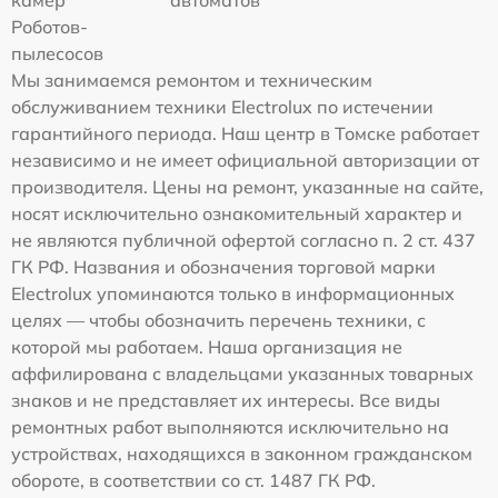
камер
автоматов
Роботов-
пылесосов
Мы занимаемся ремонтом и техническим
обслуживанием техники Electrolux по истечении
гарантийного периода. Наш центр в Томске работает
независимо и не имеет официальной авторизации от
производителя. Цены на ремонт, указанные на сайте,
носят исключительно ознакомительный характер и
не являются публичной офертой согласно п. 2 ст. 437
ГК РФ. Названия и обозначения торговой марки
Electrolux упоминаются только в информационных
целях — чтобы обозначить перечень техники, с
которой мы работаем. Наша организация не
аффилирована с владельцами указанных товарных
знаков и не представляет их интересы. Все виды
ремонтных работ выполняются исключительно на
устройствах, находящихся в законном гражданском
обороте, в соответствии со ст. 1487 ГК РФ.