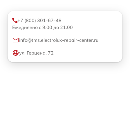
+7 (800) 301-67-48
Ежедневно с 9:00 до 21:00
info@tms.electrolux-repair-center.ru
ул. Герцена, 72