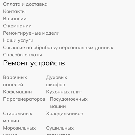
Оплата и доставка
Контакты
Вакансии
О компании
Ремонтируемые модели
Наши услуги
Согласие на обработку персональных данных
Способы оплаты
Ремонт устройств
Варочных
Духовых
панелей
шкафов
Кофемашин
Кухонных плит
Парогенераторов
Посудомоечных
машин
Стиральных
Холодильников
машин
Морозильных
Сушильных