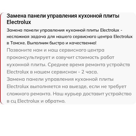
Замена панели управления кухонной плиты
Electrolux
Замена панели управления кухонной плиты Electrolux -
несложная задача для нашего сервисного центра Electrolux
в Томске. Выполним быстро и качественно!
Позвоните нам и наш сервисного центра
проконсультирует и озвучит стоимость работ
кухонной плиты. Среднее время ремонта устройств
Electrolux в нашем сервисном - 2 часа.
Замена панели управления кухонной плиты
Electrolux выполняется на выезде, если не требует
сложного ремонта. Наш курьер доставит устройство
в сц Electrolux и обратно.