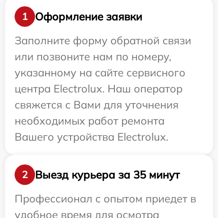
Оформление заявки
1
Заполните форму обратной связи
или позвоните нам по номеру,
указанному на сайте сервисного
центра Electrolux. Наш оператор
свяжется с Вами для уточнения
необходимых работ ремонта
Вашего устройства Electrolux.
Выезд курьера за 35 минут
2
Профессионал с опытом приедет в
удобное время для осмотра