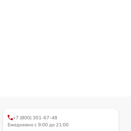
+7 (800) 301-67-48
Ежедневно с 9:00 до 21:00