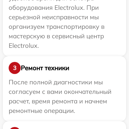
оборудования Electrolux. При
серьезной неисправности мы
организуем транспортировку в
мастерскую в сервисный центр
Electrolux.
Ремонт техники
3
После полной диагностики мы
согласуем с вами окончательный
расчет, время ремонта и начнем
ремонтные операции.