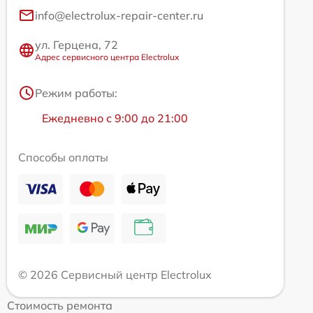
info@electrolux-repair-center.ru
ул. Герцена, 72
Адрес сервисного центра Electrolux
Режим работы:
Ежедневно с 9:00 до 21:00
Способы оплаты
© 2026 Сервисный центр Electrolux
Стоимость ремонта