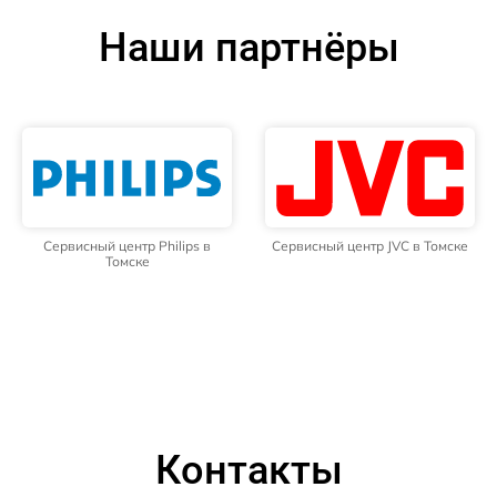
Наши партнёры
Сервисный центр Philips в
Сервисный центр JVC в Томске
Томске
Контакты