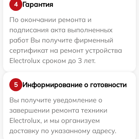
Гарантия
4
По окончании ремонта и
подписания акта выполненных
работ Вы получите фирменный
сертификат на ремонт устройства
Electrolux сроком до 3 лет.
Информирование о готовности
5
Вы получите уведомление о
завершении ремонта техники
Electrolux, и мы организуем
доставку по указанному адресу.