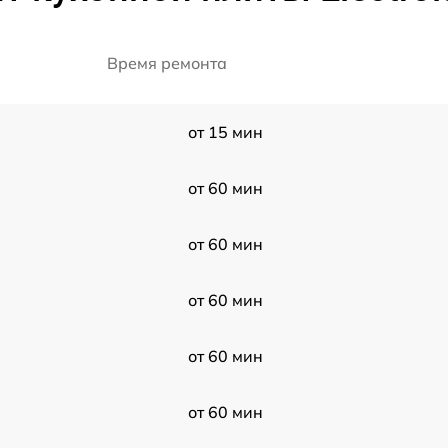
Время ремонта
от 15 мин
от 60 мин
от 60 мин
от 60 мин
от 60 мин
от 60 мин