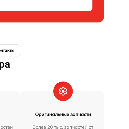
онтакты
ра
Оригинальные запчасти
остей
Более 20 тыс. запчастей от