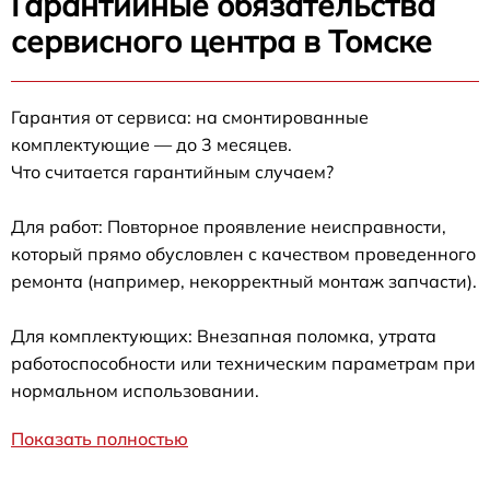
Гарантийные обязательства
сервисного центра в Томске
Гарантия от сервиса: на смонтированные
комплектующие — до 3 месяцев.
Что считается гарантийным случаем?
Для работ: Повторное проявление неисправности,
который прямо обусловлен с качеством проведенного
ремонта (например, некорректный монтаж запчасти).
Для комплектующих: Внезапная поломка, утрата
работоспособности или техническим параметрам при
нормальном использовании.
Показать полностью