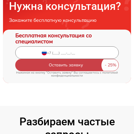
Нужна консультация?
Закажите бесплатную консультацию
Бесплатная консультация со
специалистом
Оставить заявку
Нажимая на кнопку "Оставить заявку" Вы соглашаетесь c
политикой
конфиденциальности
Разбираем частые