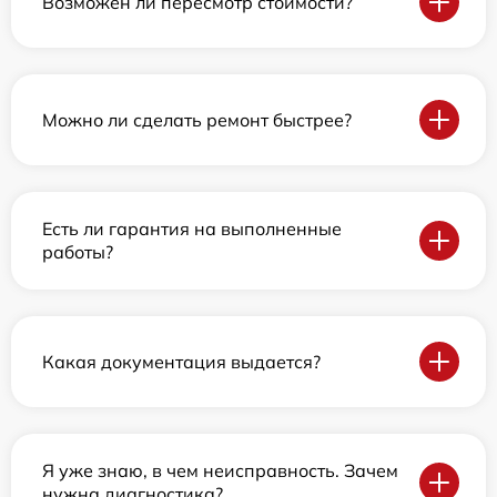
Возможен ли пересмотр стоимости?
Можно ли сделать ремонт быстрее?
Есть ли гарантия на выполненные
работы?
Какая документация выдается?
Я уже знаю, в чем неисправность. Зачем
нужна диагностика?