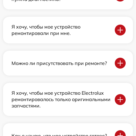
Я хочу, чтобы мое устройство
ремонтировали при мне.
Можно ли присутствовать при ремонте?
Я хочу, чтобы мое устройство Electrolux
ремонтировалось только оригинальными
запчастями.
Как я узнаю, что мое устройство готово?