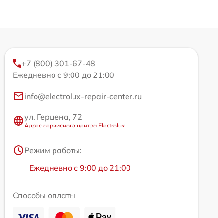
+7 (800) 301-67-48
Ежедневно с 9:00 до 21:00
info@electrolux-repair-center.ru
ул. Герцена, 72
Адрес сервисного центра Electrolux
Режим работы:
Ежедневно с 9:00 до 21:00
Способы оплаты