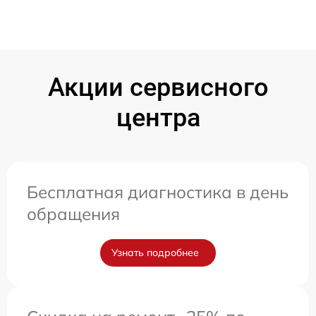
Акции сервисного
центра
Бесплатная диагностика в день
обращения
Узнать подробнее