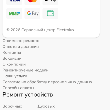
© 2026 Сервисный центр Electrolux
Стоимость ремонта
Оплата и доставка
Контакты
Вакансии
О компании
Ремонтируемые модели
Наши услуги
Согласие на обработку персональных данных
Способы оплаты
Ремонт устройств
Варочных
Духовых