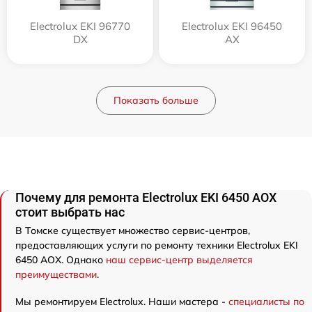
Electrolux EKI 96770
Electrolux EKI 96450
DX
AX
Показать больше
Почему для ремонта Electrolux EKI 6450 AOX
стоит выбрать нас
В Томске существует множество сервис-центров,
предоставляющих услуги по ремонту техники Electrolux EKI
6450 AOX. Однако
наш сервис-центр выделяется
преимуществами
.
Мы ремонтируем Electrolux. Наши мастера -
специалисты по