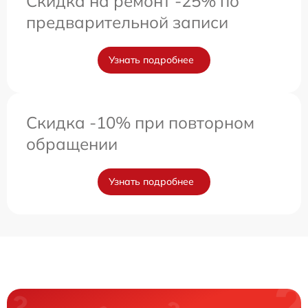
Скидка на ремонт -25% по
предварительной записи
Узнать подробнее
Скидка -10% при повторном
обращении
Узнать подробнее