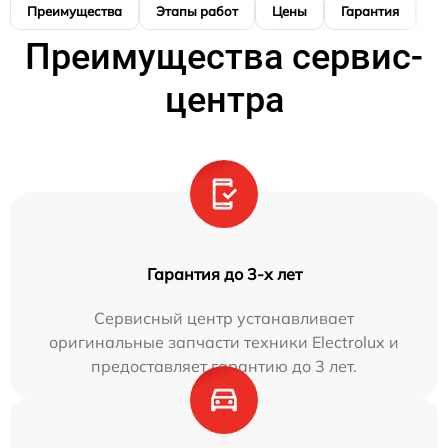
Преимущества
Этапы работ
Цены
Гарантия
М
Преимущества сервис-
центра
Гарантия до 3-х лет
Сервисный центр устанавливает
оригинальные запчасти техники Electrolux и
предоставляет гарантию до 3 лет.