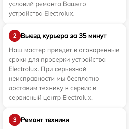
условий ремонта Вашего
устройства Electrolux.
Выезд курьера за 35 минут
2
Наш мастер приедет в оговоренные
сроки для проверки устройства
Electrolux. При серьезной
неисправности мы бесплатно
доставим технику в сервис в
сервисный центр Electrolux.
Ремонт техники
3