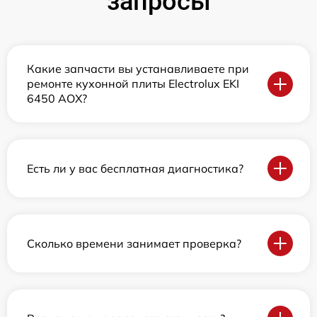
запросы
Какие запчасти вы устанавливаете при
ремонте кухонной плиты Electrolux EKI
6450 AOX?
Есть ли у вас бесплатная диагностика?
Сколько времени занимает проверка?