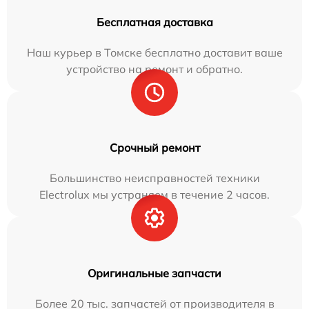
Бесплатная доставка
Наш курьер в Томске бесплатно доставит ваше
устройство на ремонт и обратно.
Срочный ремонт
Большинство неисправностей техники
Electrolux мы устраняем в течение 2 часов.
Оригинальные запчасти
Более 20 тыс. запчастей от производителя в