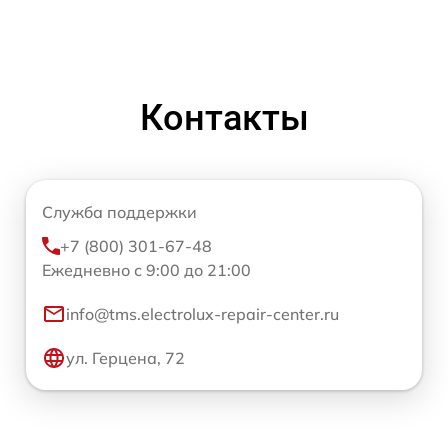
Контакты
Служба поддержки
+7 (800) 301-67-48
Ежедневно с 9:00 до 21:00
info@tms.electrolux-repair-center.ru
ул. Герцена, 72