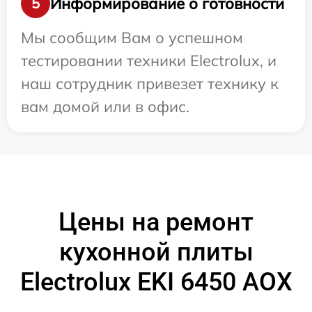
Информирование о готовности
5
Мы сообщим Вам о успешном
тестировании техники Electrolux, и
наш сотрудник привезет технику к
вам домой или в офис.
Цены на ремонт
кухонной плиты
Electrolux EKI 6450 AOX