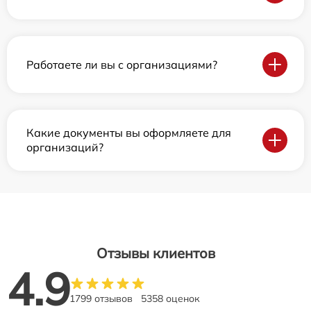
Работаете ли вы с организациями?
Какие документы вы оформляете для
организаций?
Отзывы клиентов
4.9
1799 отзывов
5358 оценок