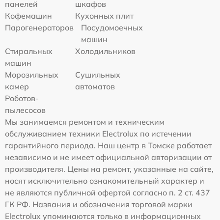
панелей
шкафов
Кофемашин
Кухонных плит
Парогенераторов
Посудомоечных
машин
Стиральных
Холодильников
машин
Морозильных
Сушильных
камер
автоматов
Роботов-
пылесосов
Мы занимаемся ремонтом и техническим
обслуживанием техники Electrolux по истечении
гарантийного периода. Наш центр в Томске работает
независимо и не имеет официальной авторизации от
производителя. Цены на ремонт, указанные на сайте,
носят исключительно ознакомительный характер и
не являются публичной офертой согласно п. 2 ст. 437
ГК РФ. Названия и обозначения торговой марки
Electrolux упоминаются только в информационных