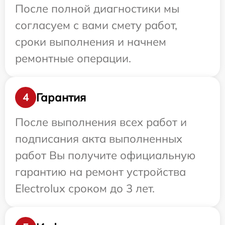
После полной диагностики мы
согласуем с вами смету работ,
сроки выполнения и начнем
ремонтные операции.
Гарантия
4
После выполнения всех работ и
подписания акта выполненных
работ Вы получите официальную
гарантию на ремонт устройства
Electrolux сроком до 3 лет.