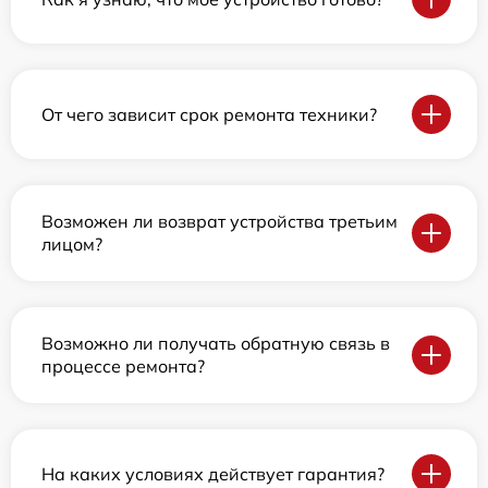
От чего зависит срок ремонта техники?
Возможен ли возврат устройства третьим
лицом?
Возможно ли получать обратную связь в
процессе ремонта?
На каких условиях действует гарантия?