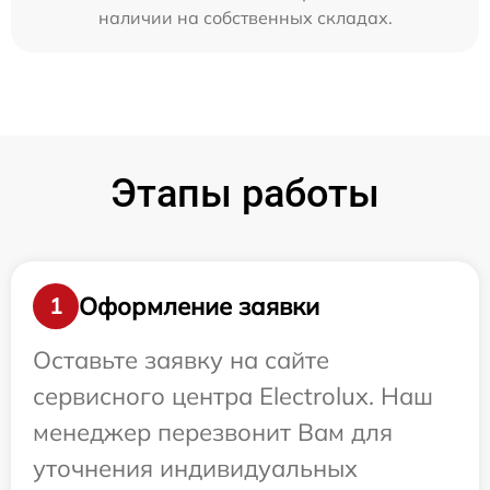
наличии на собственных складах.
Этапы работы
Оформление заявки
1
Оставьте заявку на сайте
сервисного центра Electrolux. Наш
менеджер перезвонит Вам для
уточнения индивидуальных