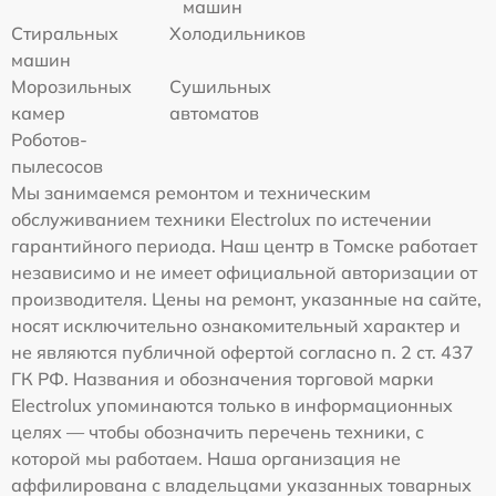
машин
Стиральных
Холодильников
машин
Морозильных
Сушильных
камер
автоматов
Роботов-
пылесосов
Мы занимаемся ремонтом и техническим
обслуживанием техники Electrolux по истечении
гарантийного периода. Наш центр в Томске работает
независимо и не имеет официальной авторизации от
производителя. Цены на ремонт, указанные на сайте,
носят исключительно ознакомительный характер и
не являются публичной офертой согласно п. 2 ст. 437
ГК РФ. Названия и обозначения торговой марки
Electrolux упоминаются только в информационных
целях — чтобы обозначить перечень техники, с
которой мы работаем. Наша организация не
аффилирована с владельцами указанных товарных