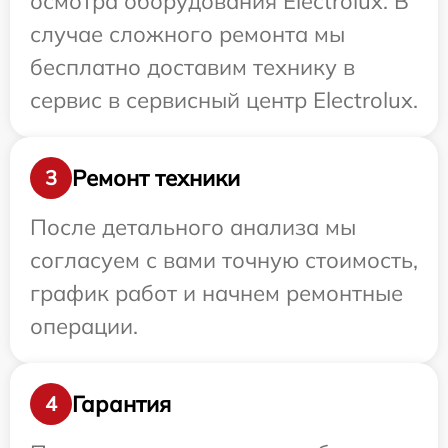
осмотра оборудования Electrolux. В
случае сложного ремонта мы
бесплатно доставим технику в
сервис в сервисный центр Electrolux.
Ремонт техники
3
После детального анализа мы
согласуем с вами точную стоимость,
график работ и начнем ремонтные
операции.
Гарантия
4