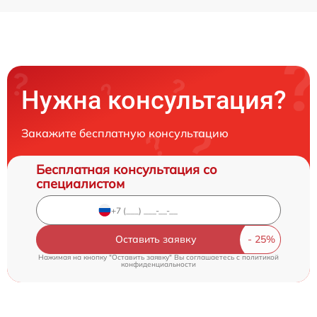
Нужна консультация?
Закажите бесплатную консультацию
Бесплатная консультация со
специалистом
Оставить заявку
Нажимая на кнопку "Оставить заявку" Вы соглашаетесь c
политикой
конфиденциальности