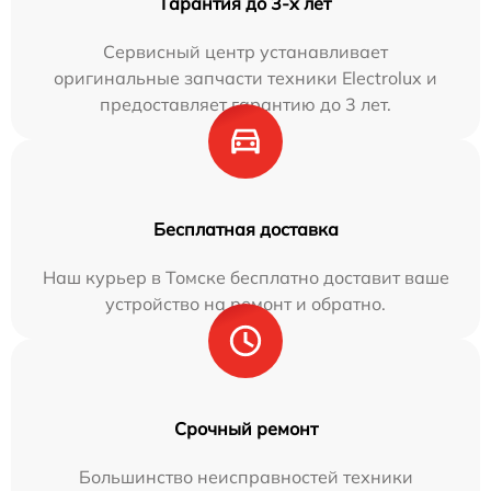
Гарантия до 3-х лет
Сервисный центр устанавливает
оригинальные запчасти техники Electrolux и
предоставляет гарантию до 3 лет.
Бесплатная доставка
Наш курьер в Томске бесплатно доставит ваше
устройство на ремонт и обратно.
Срочный ремонт
Большинство неисправностей техники