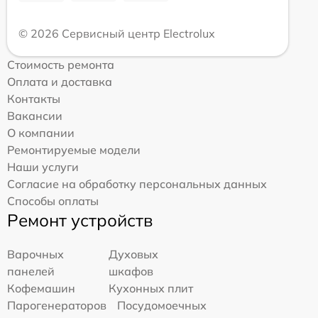
© 2026 Сервисный центр Electrolux
Стоимость ремонта
Оплата и доставка
Контакты
Вакансии
О компании
Ремонтируемые модели
Наши услуги
Согласие на обработку персональных данных
Способы оплаты
Ремонт устройств
Варочных
Духовых
панелей
шкафов
Кофемашин
Кухонных плит
Парогенераторов
Посудомоечных