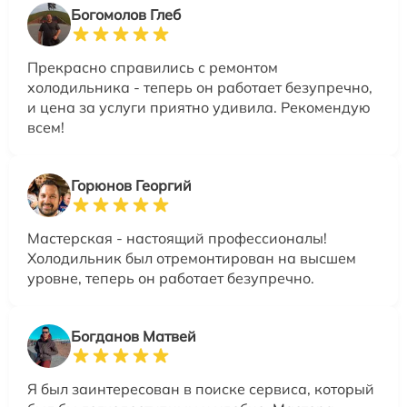
Богомолов Глеб
Прекрасно справились с ремонтом
холодильника - теперь он работает безупречно,
и цена за услуги приятно удивила. Рекомендую
всем!
Горюнов Георгий
Мастерская - настоящий профессионалы!
Холодильник был отремонтирован на высшем
уровне, теперь он работает безупречно.
Богданов Матвей
Я был заинтересован в поиске сервиса, который