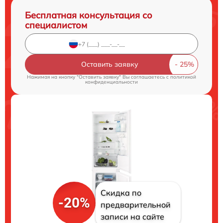
Бесплатная консультация со
специалистом
Оставить заявку
Нажимая на кнопку "Оставить заявку" Вы соглашаетесь c
политикой
конфиденциальности
Скидка по
-20%
предварительной
записи на сайте