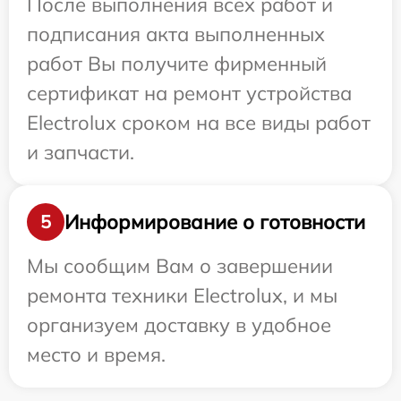
После выполнения всех работ и
подписания акта выполненных
работ Вы получите фирменный
сертификат на ремонт устройства
Electrolux сроком на все виды работ
и запчасти.
Информирование о готовности
5
Мы сообщим Вам о завершении
ремонта техники Electrolux, и мы
организуем доставку в удобное
место и время.