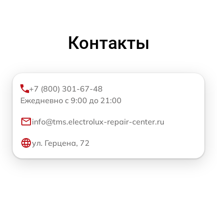
Контакты
+7 (800) 301-67-48
Ежедневно с 9:00 до 21:00
info@tms.electrolux-repair-center.ru
ул. Герцена, 72