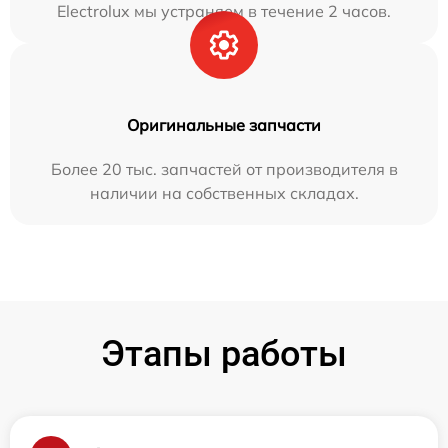
Electrolux мы устраняем в течение 2 часов.
Оригинальные запчасти
Более 20 тыс. запчастей от производителя в
наличии на собственных складах.
Этапы работы