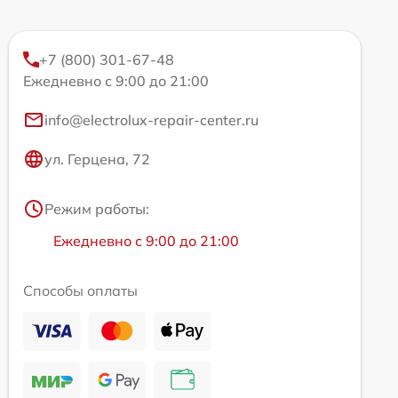
+7 (800) 301-67-48
Ежедневно с 9:00 до 21:00
info@electrolux-repair-center.ru
ул. Герцена, 72
Режим работы:
Ежедневно с 9:00 до 21:00
Способы оплаты