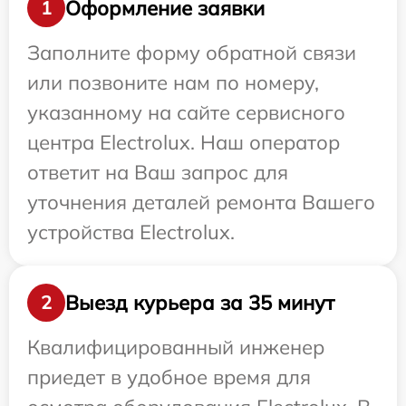
Оформление заявки
1
Заполните форму обратной связи
или позвоните нам по номеру,
указанному на сайте сервисного
центра Electrolux. Наш оператор
ответит на Ваш запрос для
уточнения деталей ремонта Вашего
устройства Electrolux.
Выезд курьера за 35 минут
2
Квалифицированный инженер
приедет в удобное время для