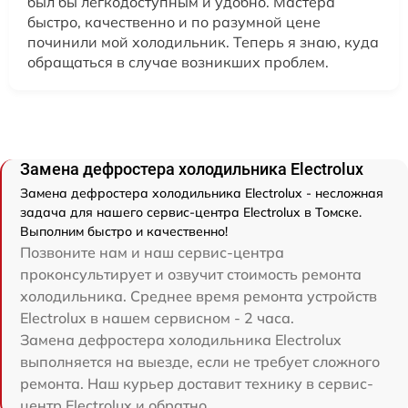
был бы легкодоступным и удобно. Мастера
быстро, качественно и по разумной цене
починили мой холодильник. Теперь я знаю, куда
обращаться в случае возникших проблем.
Замена дефростера холодильника Electrolux
Замена дефростера холодильника Electrolux - несложная
задача для нашего сервис-центра Electrolux в Томске.
Выполним быстро и качественно!
Позвоните нам и наш сервис-центра
проконсультирует и озвучит стоимость ремонта
холодильника. Среднее время ремонта устройств
Electrolux в нашем сервисном - 2 часа.
Замена дефростера холодильника Electrolux
выполняется на выезде, если не требует сложного
ремонта. Наш курьер доставит технику в сервис-
центр Electrolux и обратно.