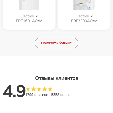
Electrolux
Electrolux
ERT1601AOW
ERF3300AOW
Показать больше
Отзывы клиентов
4.9
1799 отзывов
5358 оценок