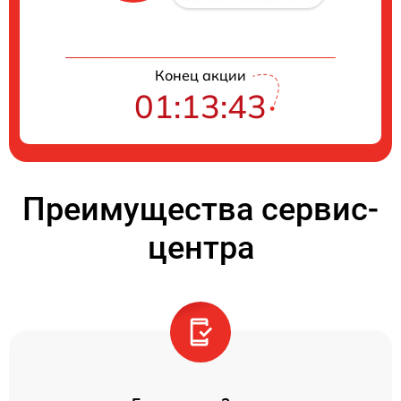
Конец акции
01:13:42
Преимущества сервис-
центра