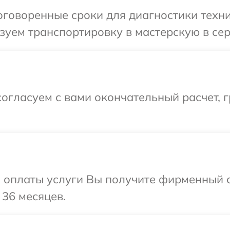
говоренные сроки для диагностики техник
уем транспортировку в мастерскую в серв
огласуем с вами окончательный расчет, 
и оплаты услуги Вы получите фирменный 
 36 месяцев.