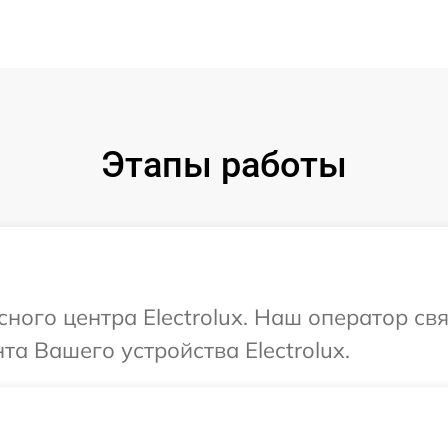
Этапы работы
сного центра Electrolux. Наш оператор св
а Вашего устройства Electrolux.