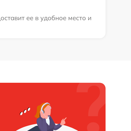
оставит ее в удобное место и