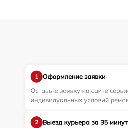
Оформление заявки
1
Оставьте заявку на сайте серви
индивидуальных условий ремонт
Выезд курьера за 35 минут
2