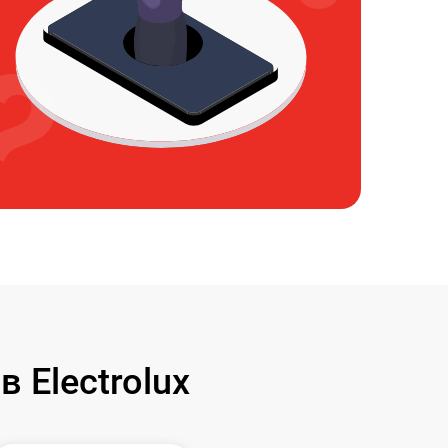
Electrolux