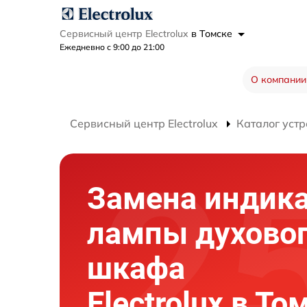
Сервисный центр Electrolux
в Томске
Ежедневно с 9:00 до 21:00
О компании
Сервисный центр Electrolux
Каталог устр
Замена индик
лампы духово
шкафа
Electrolux в То