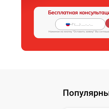
Бесплатная консультац
Нажимая на кнопку "Оставить заявку" Вы соглаш
Популярны