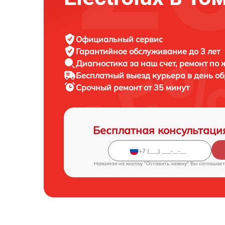
Официальный сервис
Гарантийное обслуживание
до 3 лет
Диагностика за наш счет,
ремонт по
Бесплатный выезд курьера
в день о
Срочный ремонт
от 35 минут
Бесплатная консультаци
Нажимая на кнопку "Оставить заявку" Вы соглашает