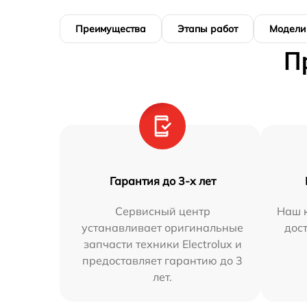
Преимущества
Этапы работ
Модели
П
Гарантия до 3-х лет
Сервисный центр
Наш к
устанавливает оригинальные
дос
запчасти техники Electrolux и
предоставляет гарантию до 3
лет.