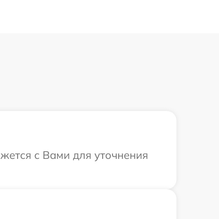
яжется с Вами для уточнения