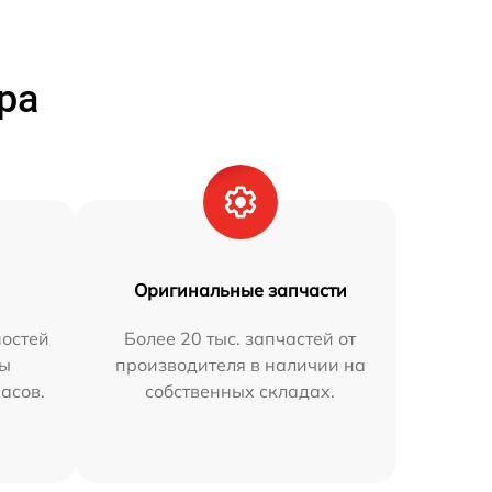
ра
Оригинальные запчасти
остей
Более 20 тыс. запчастей от
мы
производителя в наличии на
часов.
собственных складах.