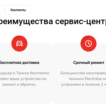
Контакты
реимущества сервис-цент
Бесплатная доставка
Срочный ремонт
урьер в Томске бесплатно
Большинство неисправн
тавит ваше устройство на
техники Electrolux 
ремонт и обратно.
устраняем в течение 2 